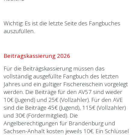
Wichtig: Es ist die letzte Seite des Fangbuches
auszufüllen.
Beitragskassierung 2026
Für die Beiträgskassierung müssen das
vollständig ausgefüllte Fangbuch des letzten
Jahres und ein gültiger Fischereischein vorgelegt
werden. Die Beiträge für den AV57 sind wieder
10€ (Jugend) und 25€ (Vollzahler). Für den AVE
sind die Beiträge 45€ (Jugend), 115€ (Vollzahler)
und 30€ (Fördermitglied). Die
Angelberechtigungen für Brandenburg und
Sachsen-Anhalt kosten jeweils 10€. Ein Schlüssel