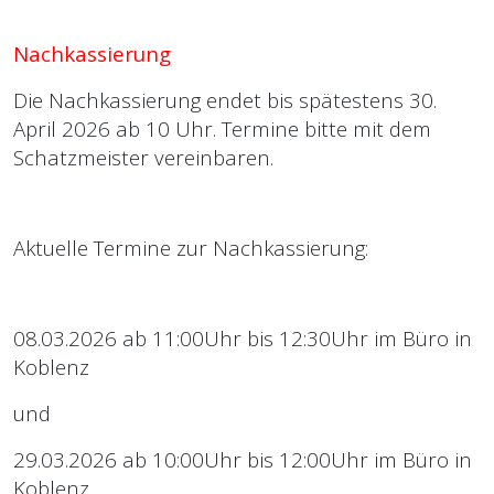
Nachkassierung
Die Nachkassierung endet bis spätestens 30.
April 2026 ab 10 Uhr. Termine bitte mit dem
Schatzmeister vereinbaren.
Aktuelle Termine zur Nachkassierung:
08.03.2026 ab 11:00Uhr bis 12:30Uhr im Büro in
Koblenz
und
29.03.2026 ab 10:00Uhr bis 12:00Uhr im Büro in
Koblenz