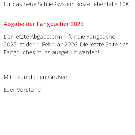
für das neue Schließsystem kostet ebenfalls 10€.
Abgabe der Fangbücher 2025
Der letzte Abgabetermin für die Fangbücher
2025 ist der 1. Februar 2026. Die letzte Seite des
Fangbuches muss ausgefüllt werden!
Mit freundlichen Grüßen
Euer Vorstand