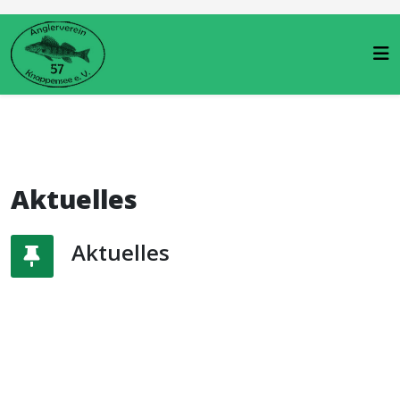
Aktuelles
Aktuelles